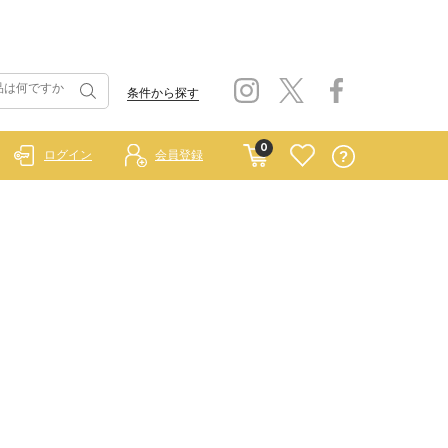
条件から探す
0
ログイン
会員登録