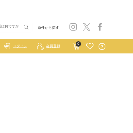
条件から探す
0
ログイン
会員登録