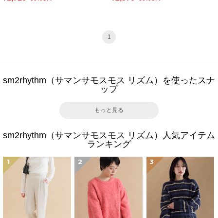
1
sm2rhythm（サマンサモスモス リズム）を使ったスナ
ップ
もっと見る
sm2rhythm（サマンサモスモス リズム）人気アイテム
ランキング
1
2
3