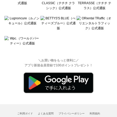
＼お買い物をもっと便利に／
アプリ新規会員登録で100ポイントプレゼント！
ご利用ガイド
よくある質問
プライバシーポリシー
利用規約