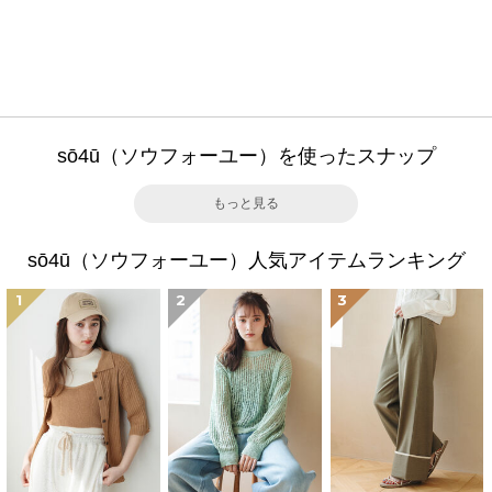
sō4ū（ソウフォーユー）を使ったスナップ
もっと見る
sō4ū（ソウフォーユー）人気アイテムランキング
1
2
3