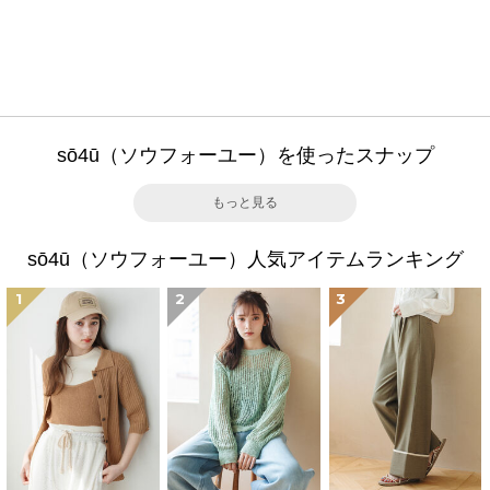
sō4ū（ソウフォーユー）を使ったスナップ
もっと見る
sō4ū（ソウフォーユー）人気アイテムランキング
1
2
3