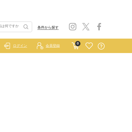
条件から探す
0
ログイン
会員登録