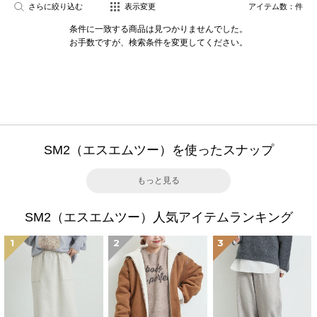
さらに絞り込む
表示変更
アイテム数：
件
条件に一致する商品は見つかりませんでした。
お手数ですが、検索条件を変更してください。
SM2（エスエムツー）を使ったスナップ
もっと見る
SM2（エスエムツー）人気アイテムランキング
1
2
3