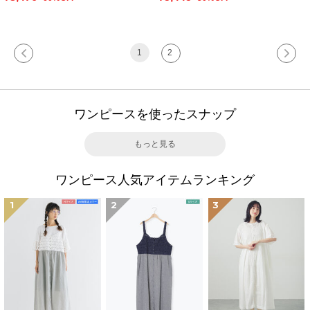
1
2
ワンピースを使ったスナップ
もっと見る
ワンピース人気アイテムランキング
1
2
3