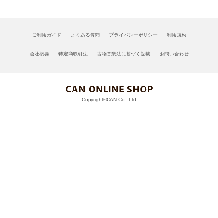
ご利用ガイド
よくある質問
プライバシーポリシー
利用規約
会社概要
特定商取引法
古物営業法に基づく記載
お問い合わせ
Copyright©CAN Co., Ltd