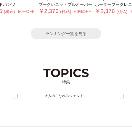
ドパンツ
ブークレニットプルオーバー
ボーダーブークレニットプ
5
￥2,376
￥2,376
(税込)
-50%OFF-
(税込)
-60%OFF-
(税込)
-
ランキング一覧を見る
特集