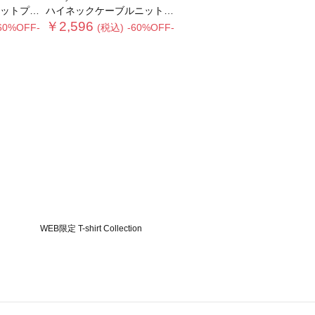
ルオーバー
ハイネックケーブルニットプルオーバー
￥2,596
60%OFF-
(税込)
-60%OFF-