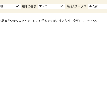
順
すべて
再入荷
在庫の有無
商品ステータス
商品は見つかりませんでした。お手数ですが、検索条件を変更してください。