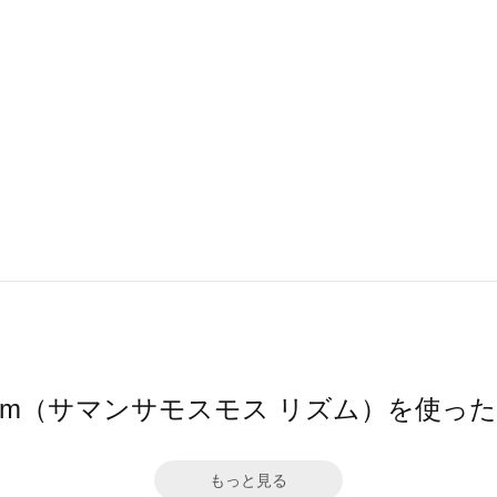
hythm（サマンサモスモス リズム）を使っ
もっと見る