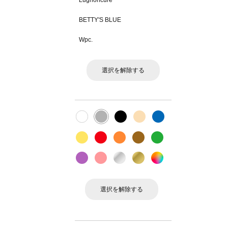
Lugnoncure
BETTY'S BLUE
Wpc.
選択を解除する
選択を解除する