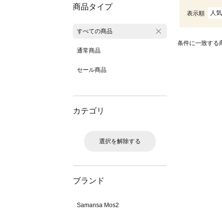
商品タイプ
人気
表示順
すべての商品
条件に一致する
通常商品
セール商品
カテゴリ
選択を解除する
ブランド
Samansa Mos2