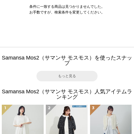
条件に一致する商品は見つかりませんでした。
お手数ですが、検索条件を変更してください。
Samansa Mos2（サマンサ モスモス）を使ったスナッ
プ
もっと見る
Samansa Mos2（サマンサ モスモス）人気アイテムラ
ンキング
1
2
3