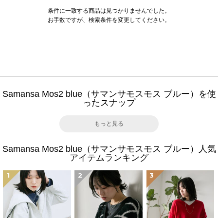
条件に一致する商品は見つかりませんでした。
お手数ですが、検索条件を変更してください。
Samansa Mos2 blue（サマンサモスモス ブルー）を使
ったスナップ
もっと見る
Samansa Mos2 blue（サマンサモスモス ブルー）人気
アイテムランキング
1
2
3