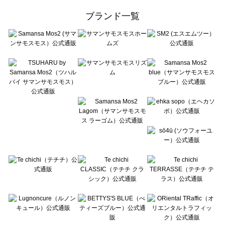
ehka sopo（エヘカソポ）の一覧
ブランド一覧
sō4ū（ソウフォーユー）の一覧
Te chichi（テチチ）の一覧
Te chichi CLASSIC（テチチ クラシック）の一覧
Te chichi TERRASSE（テチチ テラス）の一覧
Lugnoncure（ルノンキュール）の一覧
BETTY'S BLUE（べティーズブルー）の一覧
Wpc.（ワールドパーティー）の一覧