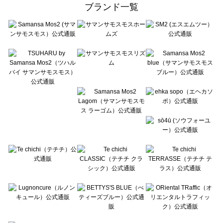
ehka sopo（エヘカソポ）の一覧
ブランド一覧
sō4ū（ソウフォーユー）の一覧
Te chichi（テチチ）の一覧
Te chichi CLASSIC（テチチ クラシック）の一覧
Te chichi TERRASSE（テチチ テラス）の一覧
Lugnoncure（ルノンキュール）の一覧
BETTY'S BLUE（べティーズブルー）の一覧
Wpc.（ワールドパーティー）の一覧