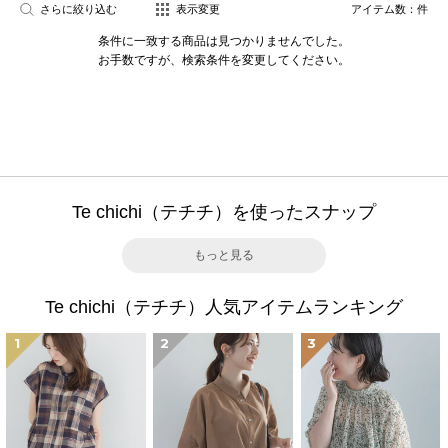
さらに絞り込む
表示変更
アイテム数：
件
条件に一致する商品は見つかりませんでした。
お手数ですが、検索条件を変更してください。
Te chichi（テチチ）を使ったスナップ
もっと見る
Te chichi（テチチ）人気アイテムランキング
1
2
3