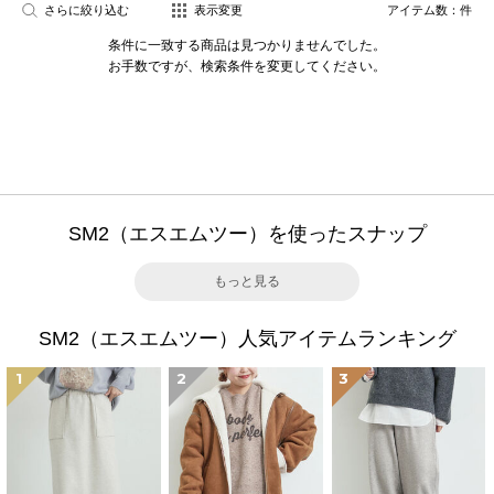
さらに絞り込む
表示変更
アイテム数：
件
条件に一致する商品は見つかりませんでした。
お手数ですが、検索条件を変更してください。
SM2（エスエムツー）を使ったスナップ
もっと見る
SM2（エスエムツー）人気アイテムランキング
1
2
3