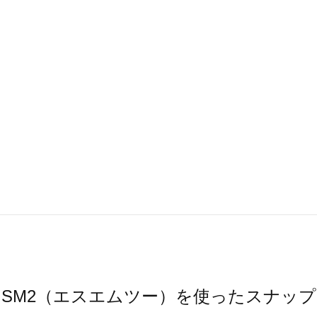
SM2（エスエムツー）を使ったスナップ