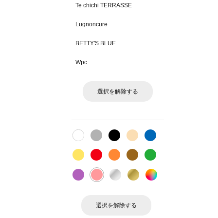
Te chichi TERRASSE
Lugnoncure
BETTY'S BLUE
Wpc.
選択を解除する
選択を解除する