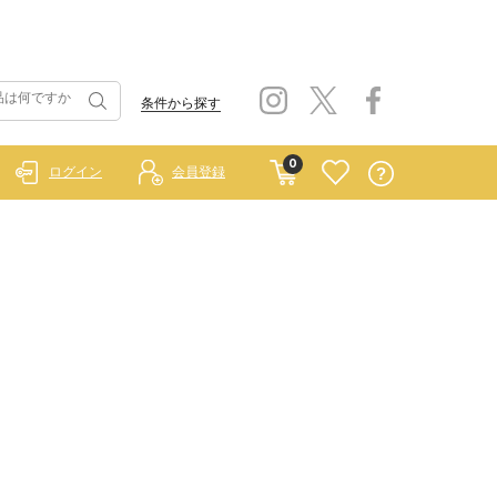
条件から探す
0
ログイン
会員登録