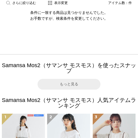
さらに絞り込む
表示変更
アイテム数：
件
条件に一致する商品は見つかりませんでした。
お手数ですが、検索条件を変更してください。
Samansa Mos2（サマンサ モスモス）を使ったスナッ
プ
もっと見る
Samansa Mos2（サマンサ モスモス）人気アイテムラ
ンキング
1
2
3