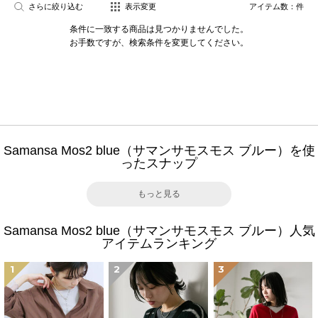
さらに絞り込む
表示変更
アイテム数：
件
条件に一致する商品は見つかりませんでした。
お手数ですが、検索条件を変更してください。
Samansa Mos2 blue（サマンサモスモス ブルー）を使
ったスナップ
もっと見る
Samansa Mos2 blue（サマンサモスモス ブルー）人気
アイテムランキング
1
2
3