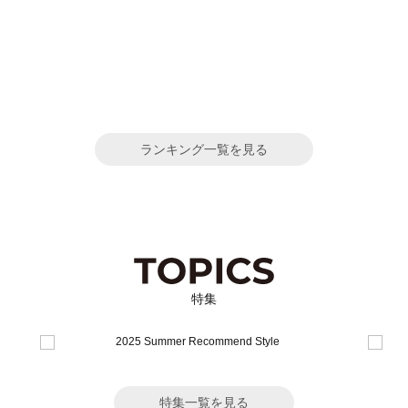
ランキング一覧を見る
特集
特集一覧を見る