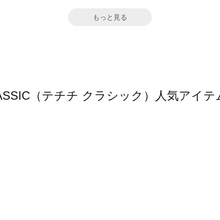
もっと見る
hi CLASSIC（テチチ クラシック）人気ア