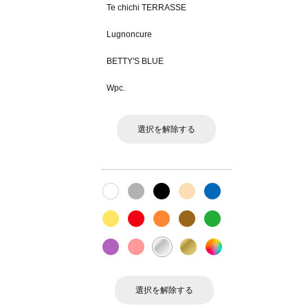
Te chichi TERRASSE
Lugnoncure
BETTY'S BLUE
Wpc.
選択を解除する
選択を解除する