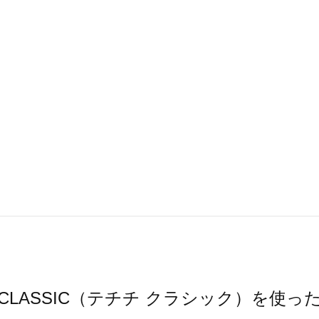
ichi CLASSIC（テチチ クラシック）を使