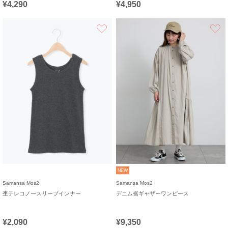
¥4,290
¥4,950
お気に入り
NEW
Samansa Mos2
Samansa Mos2
杢テレコノースリーブインナー
デニム裾ギャザーワンピース
¥2,090
¥9,350