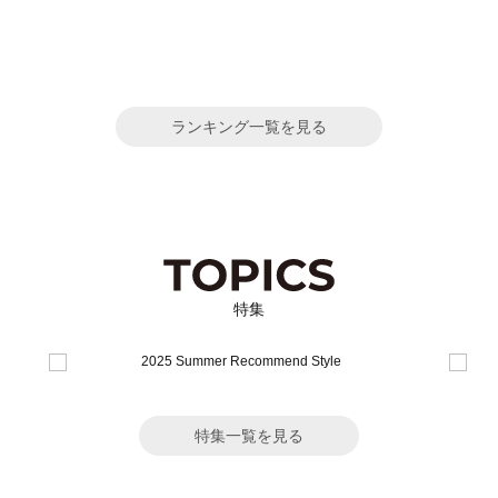
ランキング一覧を見る
特集
特集一覧を見る