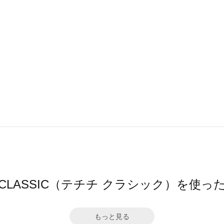
ichi CLASSIC（テチチ クラシック）を使
もっと見る