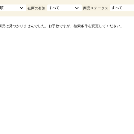
順
すべて
すべて
在庫の有無
商品ステータス
商品は見つかりませんでした。お手数ですが、検索条件を変更してください。