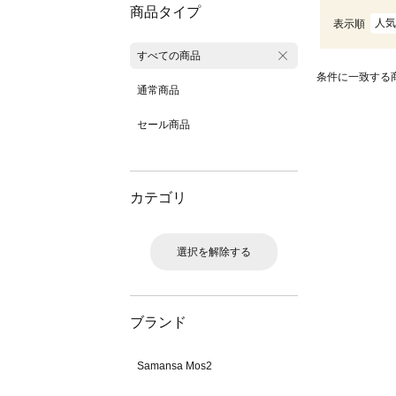
商品タイプ
人気
表示順
すべての商品
条件に一致する
通常商品
セール商品
カテゴリ
選択を解除する
ブランド
Samansa Mos2