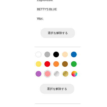
Lugnoncure
BETTY'S BLUE
Wpc.
選択を解除する
選択を解除する