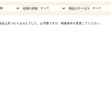
順
すべて
すべて
在庫の有無
商品ステータス
商品は見つかりませんでした。お手数ですが、検索条件を変更してください。