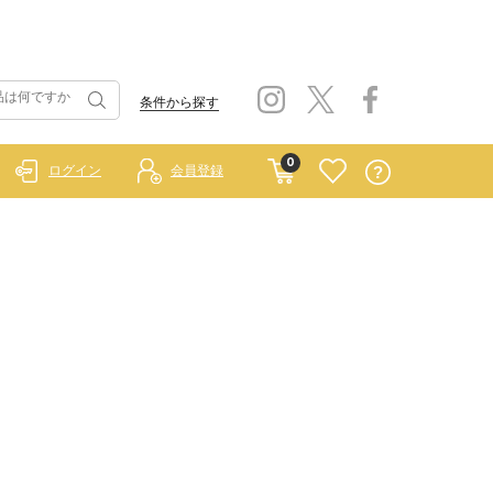
条件から探す
0
ログイン
会員登録