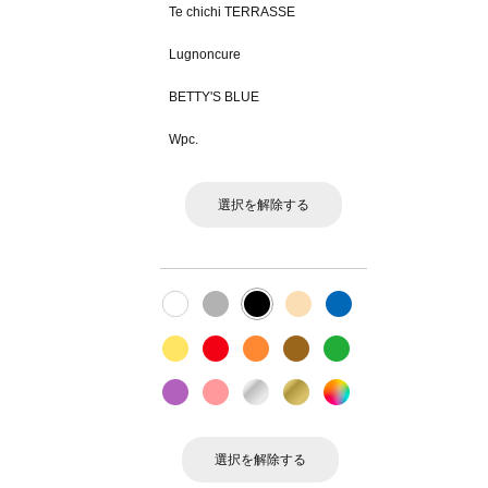
Te chichi TERRASSE
Lugnoncure
BETTY'S BLUE
Wpc.
選択を解除する
選択を解除する