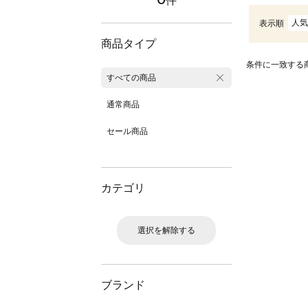
件
人気
表示順
商品タイプ
条件に一致する
すべての商品
通常商品
セール商品
カテゴリ
選択を解除する
ブランド