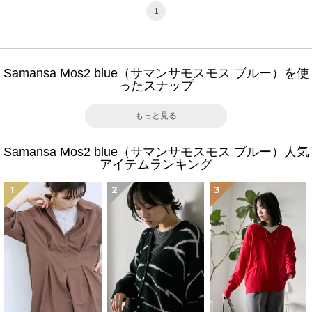
1
Samansa Mos2 blue（サマンサモスモス ブルー）を使
ったスナップ
もっと見る
Samansa Mos2 blue（サマンサモスモス ブルー）人気
アイテムランキング
1
2
3