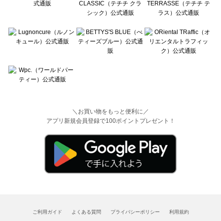
＼お買い物をもっと便利に／
アプリ新規会員登録で100ポイントプレゼント！
ご利用ガイド
よくある質問
プライバシーポリシー
利用規約