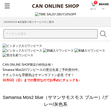
0
BRAND
カート
2026/03/18 ■店舗受け取りサービスのご案内
CAN ONLINE SHOP限定の特別企画！
Smansa Mos2のワンピースの受注生産ご予約受付中。
ナチュラルな雰囲気はサマンサファン必見 です！
10月6日（日）までの受付なのでお早めにチェックを♪
Samansa Mos2 blue（サマンサモスモス ブルー）/グ
レー/灰色系