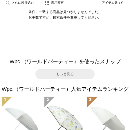
さらに絞り込む
表示変更
アイテム数：
件
条件に一致する商品は見つかりませんでした。
お手数ですが、検索条件を変更してください。
Wpc.（ワールドパーティー）を使ったスナップ
もっと見る
Wpc.（ワールドパーティー）人気アイテムランキング
1
2
3