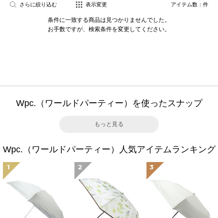
さらに絞り込む
表示変更
アイテム数：
件
条件に一致する商品は見つかりませんでした。
お手数ですが、検索条件を変更してください。
Wpc.（ワールドパーティー）を使ったスナップ
もっと見る
Wpc.（ワールドパーティー）人気アイテムランキング
1
2
3