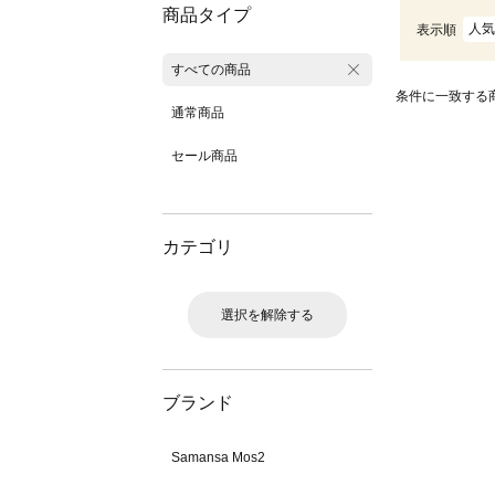
商品タイプ
人気
表示順
すべての商品
条件に一致する
通常商品
セール商品
カテゴリ
選択を解除する
ブランド
Samansa Mos2