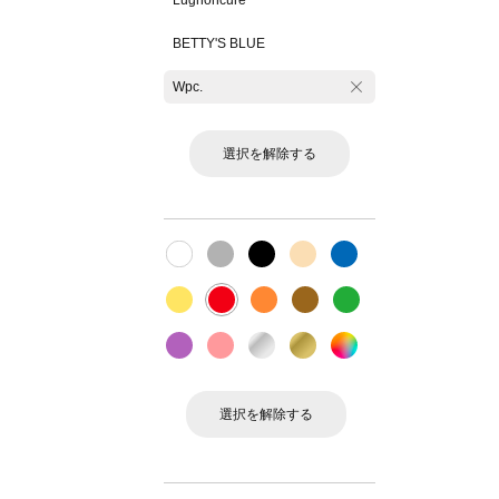
Lugnoncure
BETTY'S BLUE
Wpc.
選択を解除する
選択を解除する