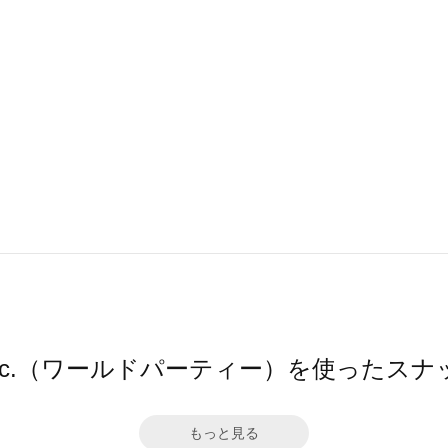
pc.（ワールドパーティー）を使ったスナ
もっと見る