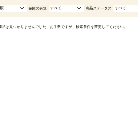
順
すべて
すべて
在庫の有無
商品ステータス
商品は見つかりませんでした。お手数ですが、検索条件を変更してください。