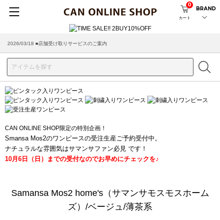
0
BRAND
カート
2026/03/18 ■店舗受け取りサービスのご案内
CAN ONLINE SHOP限定の特別企画！
Smansa Mos2のワンピースの受注生産ご予約受付中。
ナチュラルな雰囲気はサマンサファン必見 です！
10月6日（日）までの受付なのでお早めにチェックを♪
Samansa Mos2 home's（サマンサモスモスホーム
ズ）/ベージュ/薄茶系