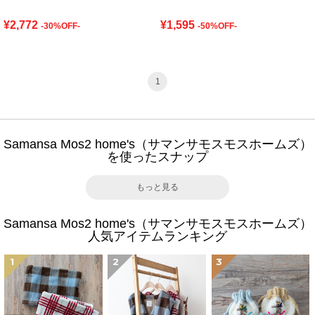
¥2,772
¥1,595
-30%OFF-
-50%OFF-
1
Samansa Mos2 home's（サマンサモスモスホームズ）
を使ったスナップ
もっと見る
Samansa Mos2 home's（サマンサモスモスホームズ）
人気アイテムランキング
1
2
3