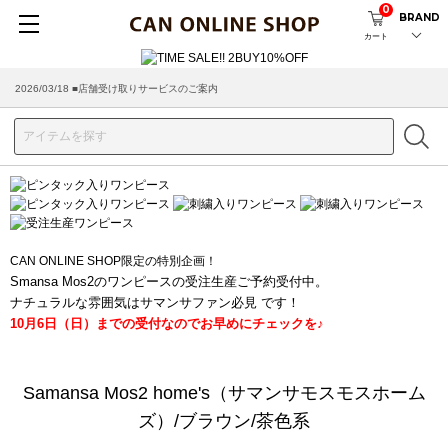
0
BRAND
カート
2026/03/18 ■店舗受け取りサービスのご案内
CAN ONLINE SHOP限定の特別企画！
Smansa Mos2のワンピースの受注生産ご予約受付中。
ナチュラルな雰囲気はサマンサファン必見 です！
10月6日（日）までの受付なのでお早めにチェックを♪
Samansa Mos2 home's（サマンサモスモスホーム
ズ）/ブラウン/茶色系