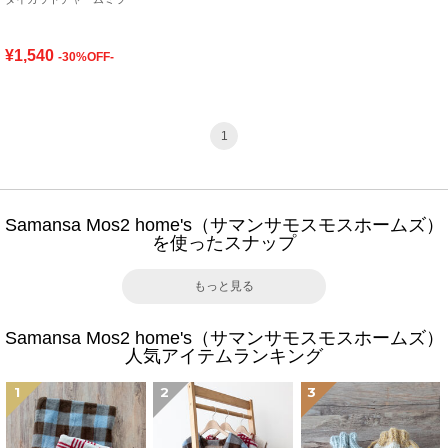
¥1,540
-30%OFF-
1
Samansa Mos2 home's（サマンサモスモスホームズ）
を使ったスナップ
もっと見る
Samansa Mos2 home's（サマンサモスモスホームズ）
人気アイテムランキング
1
2
3