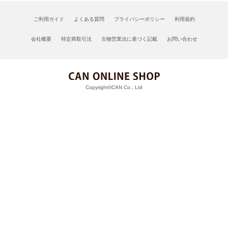
ご利用ガイド
よくある質問
プライバシーポリシー
利用規約
会社概要
特定商取引法
古物営業法に基づく記載
お問い合わせ
Copyright©CAN Co., Ltd