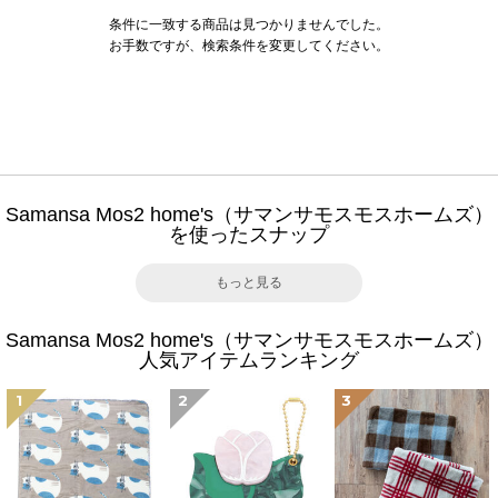
条件に一致する商品は見つかりませんでした。
お手数ですが、検索条件を変更してください。
Samansa Mos2 home's（サマンサモスモスホームズ）
を使ったスナップ
もっと見る
Samansa Mos2 home's（サマンサモスモスホームズ）
人気アイテムランキング
1
2
3