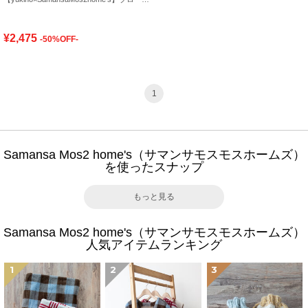
¥2,475
-50%OFF-
1
Samansa Mos2 home's（サマンサモスモスホームズ）
を使ったスナップ
もっと見る
Samansa Mos2 home's（サマンサモスモスホームズ）
人気アイテムランキング
1
2
3