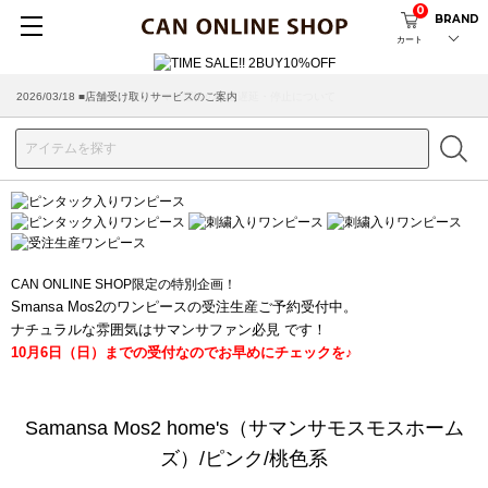
0
BRAND
カート
2026/03/18 ■店舗受け取りサービスのご案内
CAN ONLINE SHOP限定の特別企画！
Smansa Mos2のワンピースの受注生産ご予約受付中。
ナチュラルな雰囲気はサマンサファン必見 です！
10月6日（日）までの受付なのでお早めにチェックを♪
Samansa Mos2 home's（サマンサモスモスホーム
ズ）/ピンク/桃色系