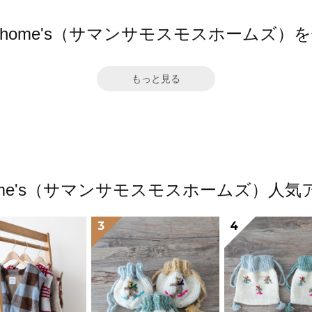
Mos2 home's（サマンサモスモスホームズ
もっと見る
s2 home's（サマンサモスモスホームズ）
3
4