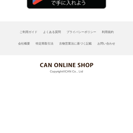
ご利用ガイド
よくある質問
プライバシーポリシー
利用規約
会社概要
特定商取引法
古物営業法に基づく記載
お問い合わせ
Copyright©CAN Co., Ltd