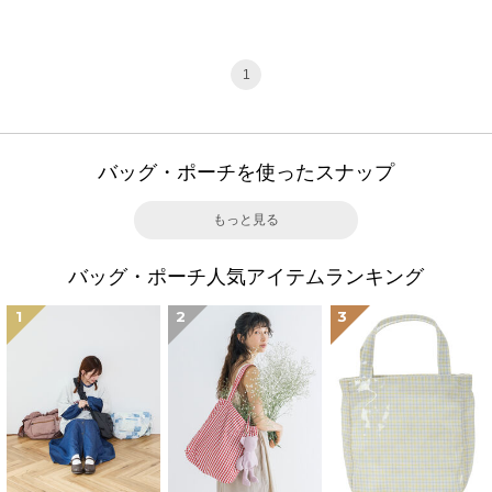
1
バッグ・ポーチを使ったスナップ
もっと見る
バッグ・ポーチ人気アイテムランキング
1
2
3