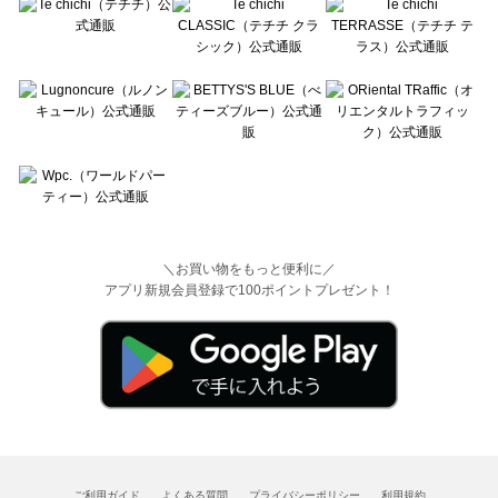
＼お買い物をもっと便利に／
アプリ新規会員登録で100ポイントプレゼント！
ご利用ガイド
よくある質問
プライバシーポリシー
利用規約