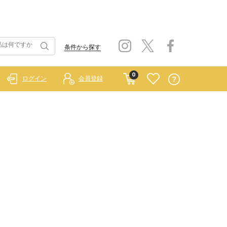
条件から探す
0
ログイン
会員登録