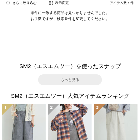
さらに絞り込む
表示変更
アイテム数：
件
条件に一致する商品は見つかりませんでした。
お手数ですが、検索条件を変更してください。
SM2（エスエムツー）を使ったスナップ
もっと見る
SM2（エスエムツー）人気アイテムランキング
1
2
3