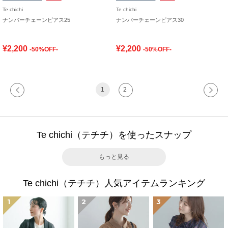
Te chichi
Te chichi
ナンバーチェーンピアス25
ナンバーチェーンピアス30
¥2,200
¥2,200
-50%OFF-
-50%OFF-
1
2
Te chichi（テチチ）を使ったスナップ
もっと見る
Te chichi（テチチ）人気アイテムランキング
1
2
3