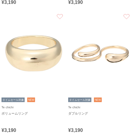
¥3,190
¥3,190
お気に入り
タイムセール対象
NEW
タイムセール対象
NEW
Te chichi
Te chichi
ボリュームリング
ダブルリング
¥3,190
¥3,190