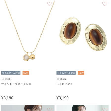
お気に入り
タイムセール対象
NEW
タイムセール対象
NEW
Te chichi
Te chichi
ツイントップネックレス
レトロピアス
¥3,190
¥3,190
お気に入り