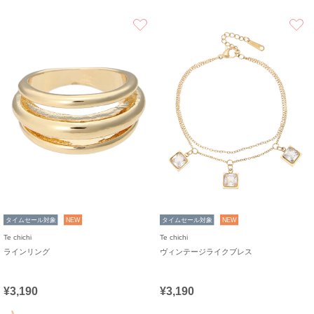
お気に入り
タイムセール対象
NEW
タイムセール対象
NEW
Te chichi
Te chichi
ラインリング
ヴィンテージライクブレス
¥3,190
¥3,190