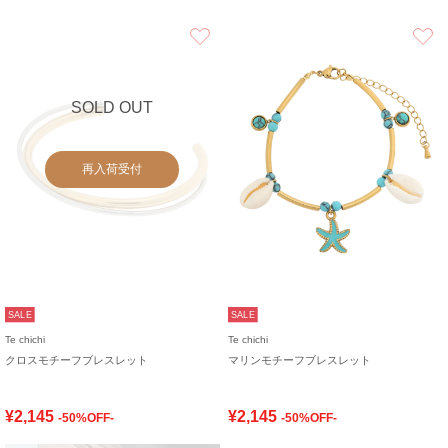
お気に入り
SOLD OUT
再入荷受付
SALE
SALE
Te chichi
Te chichi
クロスモチーフブレスレット
マリンモチーフブレスレット
¥2,145
¥2,145
-50%OFF-
-50%OFF-