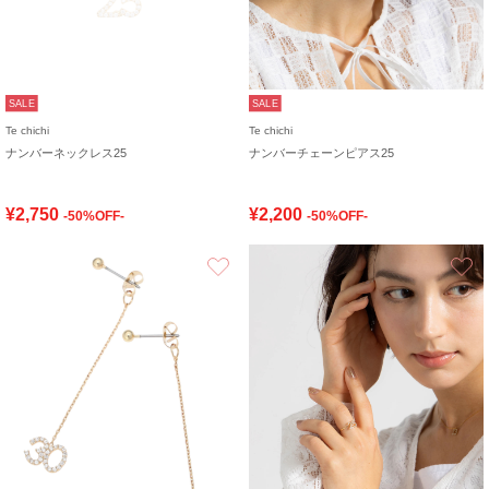
SALE
SALE
Te chichi
Te chichi
ナンバーネックレス25
ナンバーチェーンピアス25
¥2,750
¥2,200
-50%OFF-
-50%OFF-
お気に入り