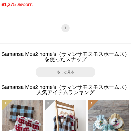
¥1,375
-50%OFF-
1
Samansa Mos2 home's（サマンサモスモスホームズ）
を使ったスナップ
もっと見る
Samansa Mos2 home's（サマンサモスモスホームズ）
人気アイテムランキング
1
2
3