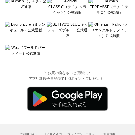
＼お買い物をもっと便利に／
アプリ新規会員登録で100ポイントプレゼント！
ご利用ガイド
よくある質問
プライバシーポリシー
利用規約