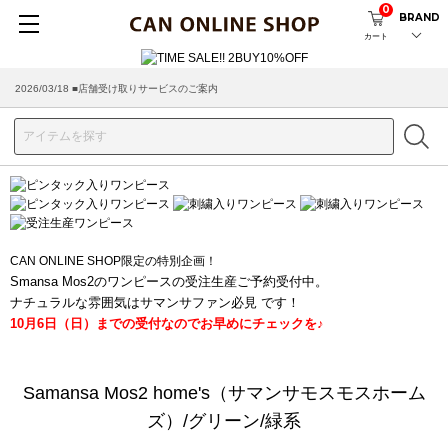
0
BRAND
カート
2026/03/18 ■店舗受け取りサービスのご案内
CAN ONLINE SHOP限定の特別企画！
Smansa Mos2のワンピースの受注生産ご予約受付中。
ナチュラルな雰囲気はサマンサファン必見 です！
10月6日（日）までの受付なのでお早めにチェックを♪
Samansa Mos2 home's（サマンサモスモスホーム
ズ）/グリーン/緑系