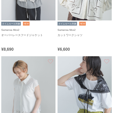
タイムセール対象
NEW
タイムセール対象
NEW
Samansa Mos2
Samansa Mos2
オーバーレースフードジャケット
カットワークシャツ
¥8,690
¥6,600
お気に入り