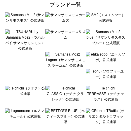
ehka sopo（エヘカソポ）のスカート一覧
ブランド一覧
sō4ū（ソウフォーユー）のスカート一覧
Te chichi（テチチ）のスカート一覧
Te chichi CLASSIC（テチチ クラシック）のスカート一覧
Te chichi TERRASSE（テチチ テラス）のスカート一覧
Lugnoncure（ルノンキュール）のスカート一覧
BETTY'S BLUE（べティーズブルー）のスカート一覧
Wpc.（ワールドパーティー）のスカート一覧