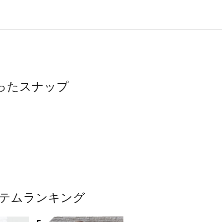
使ったスナップ
アイテムランキング