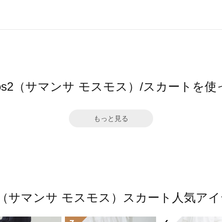
a Mos2（サマンサ モスモス）/スカートを
もっと見る
Mos2（サマンサ モスモス）スカート人気