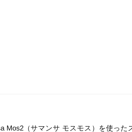
nsa Mos2（サマンサ モスモス）を使っ