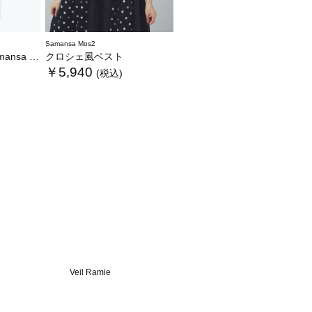
Samansa Mos2
WEB限定カラーあり》
クロシェ風ベスト
￥5,940
(税込)