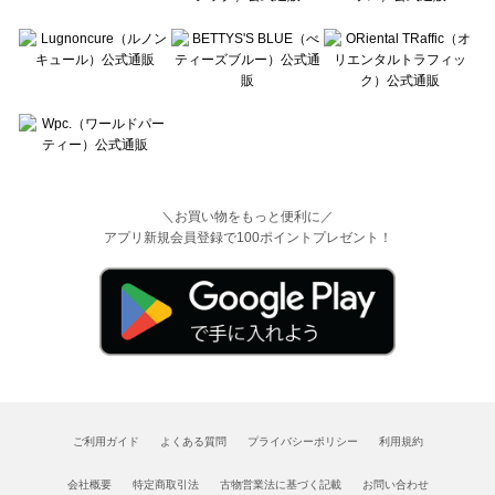
＼お買い物をもっと便利に／
アプリ新規会員登録で100ポイントプレゼント！
ご利用ガイド
よくある質問
プライバシーポリシー
利用規約
会社概要
特定商取引法
古物営業法に基づく記載
お問い合わせ