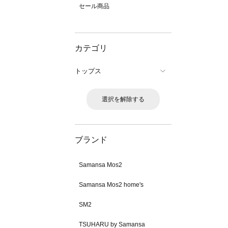
セール商品
カテゴリ
トップス
選択を解除する
ブランド
Samansa Mos2
Samansa Mos2 home's
SM2
TSUHARU by Samansa