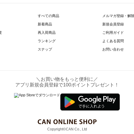
すべての商品
メルマガ登録・解
新着商品
新規会員登録
貨
再入荷商品
ご利用ガイド
ランキング
よくある質問
スナップ
お問い合わせ
＼お買い物をもっと便利に／
アプリ新規会員登録で100ポイントプレゼント！
Copyright©CAN Co., Ltd