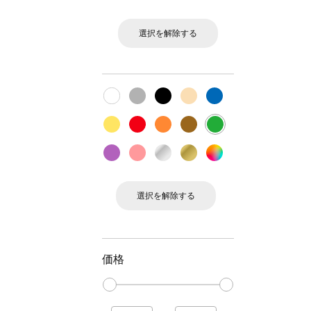
選択を解除する
選択を解除する
価格