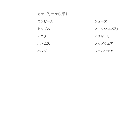
カテゴリーから探す
ワンピース
シューズ
トップス
ファッション雑
アウター
アクセサリー
ボトムス
レッグウェア
バッグ
ルームウェア