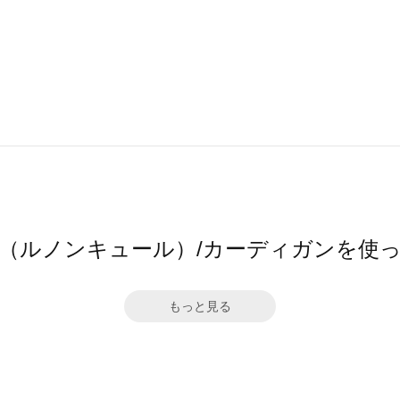
cure（ルノンキュール）/カーディガンを
もっと見る