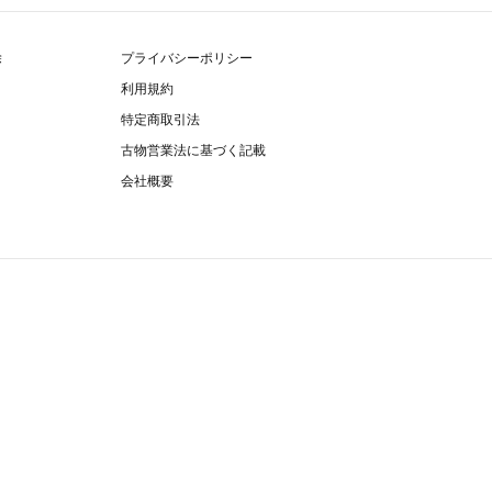
除
プライバシーポリシー
利用規約
特定商取引法
古物営業法に基づく記載
会社概要