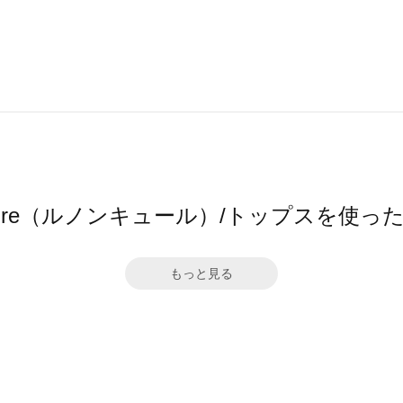
ncure（ルノンキュール）/トップスを使
もっと見る