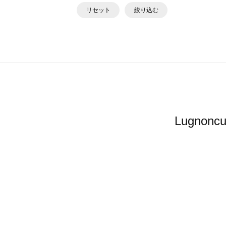
リセット
絞り込む
Lugno