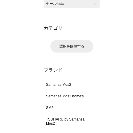
セール商品
カテゴリ
選択を解除する
ブランド
Samansa Mos2
Samansa Mos2 home's
SM2
TSUHARU by Samansa
Mos2