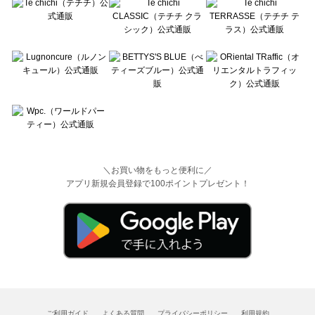
＼お買い物をもっと便利に／
アプリ新規会員登録で100ポイントプレゼント！
ご利用ガイド
よくある質問
プライバシーポリシー
利用規約