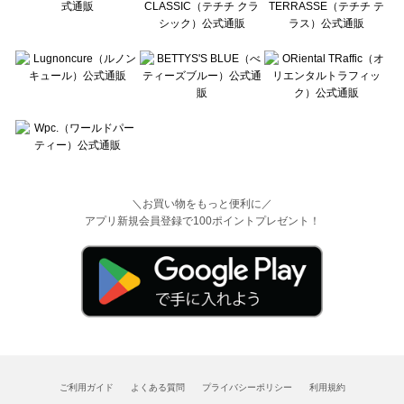
＼お買い物をもっと便利に／
アプリ新規会員登録で100ポイントプレゼント！
ご利用ガイド
よくある質問
プライバシーポリシー
利用規約