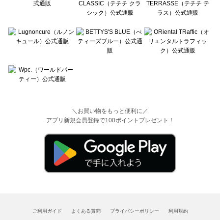
＼お買い物をもっと便利に／
アプリ新規会員登録で100ポイントプレゼント！
ご利用ガイド
よくある質問
プライバシーポリシー
利用規約