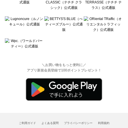
＼お買い物をもっと便利に／
アプリ新規会員登録で100ポイントプレゼント！
ご利用ガイド
よくある質問
プライバシーポリシー
利用規約